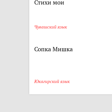
Стихи мои
Чувашский язык
Сопка Мишка
Юкагирский язык