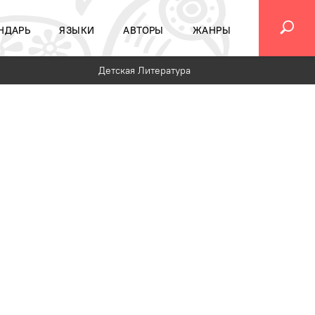
НДАРЬ
ЯЗЫКИ
АВТОРЫ
ЖАНРЫ
Детская Литература