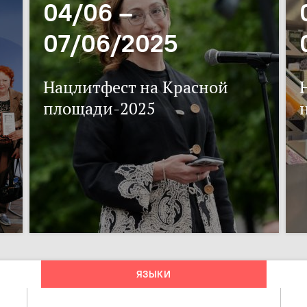
04/06 –
07/06/2025
Нацлитфест на Красной
площади-2025
ЯЗЫКИ