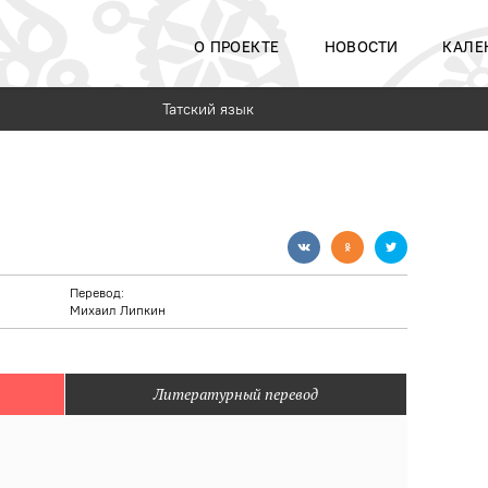
О ПРОЕКТЕ
НОВОСТИ
КАЛЕ
Татский язык
Перевод:
Михаил Липкин
Литературный перевод