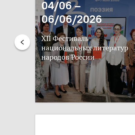
04/06 –
06/06/2026
XII Фестиваль
национальных литератур
народов России