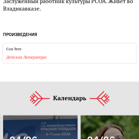
Заслуженный работник культуры РСОА. Живет во
Владикавказе.
ПРОИЗВЕДЕНИЯ
Сон Тете
Детская Литература
Календарь