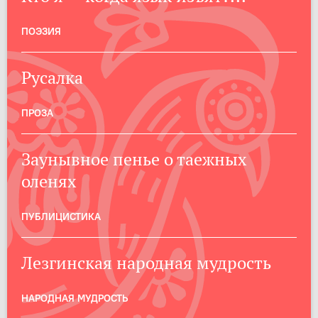
ПОЭЗИЯ
Русалка
ПРОЗА
Заунывное пенье о таежных
оленях
ПУБЛИЦИСТИКА
Лезгинская народная мудрость
НАРОДНАЯ МУДРОСТЬ