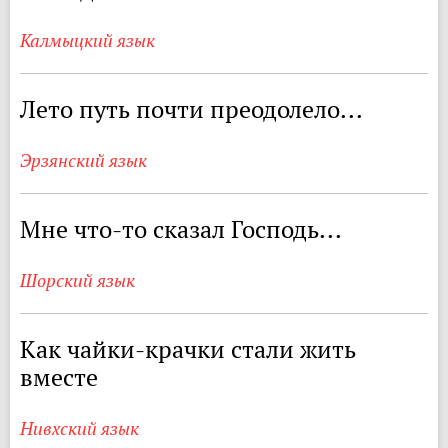
Калмыцкий язык
Лето путь почти преодолело...
Эрзянский язык
Мне что-то сказал Господь...
Шорский язык
Как чайки-крачки стали жить
вместе
Нивхский язык