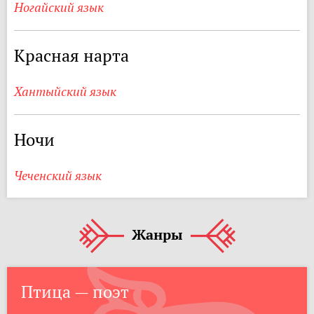
Ногайский язык
Красная нарта
Хантыйский язык
Ночи
Чеченский язык
Жанры
Птица — поэт