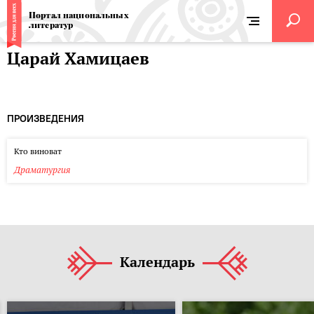
Портал национальных
литератур
Царай Хамицаев
ПРОИЗВЕДЕНИЯ
Кто виноват
Драматургия
Календарь