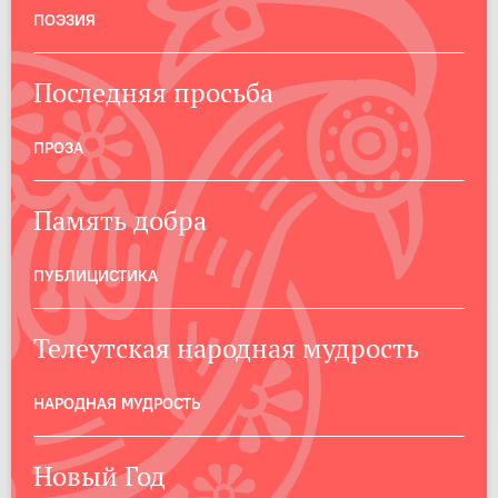
ПОЭЗИЯ
Последняя просьба
ПРОЗА
Память добра
ПУБЛИЦИСТИКА
Телеутская народная мудрость
НАРОДНАЯ МУДРОСТЬ
Новый Год