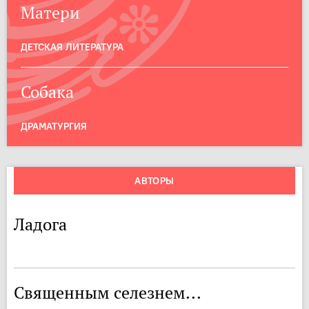
Матери
ДЕТСКАЯ ЛИТЕРАТУРА
Собака
ДРАМАТУРГИЯ
АВТОРЫ
Ладога
Священным селезнем...