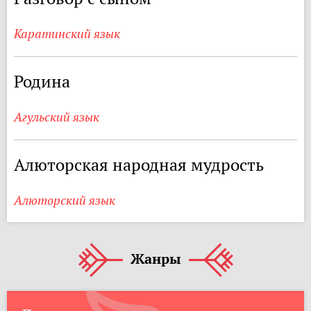
Каратинский язык
Родина
Агульский язык
Алюторская народная мудрость
Алюторский язык
Жанры