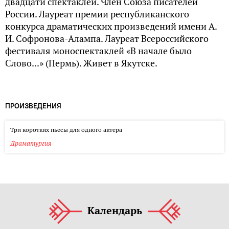
двадцати спектаклей. Член Союза писателей
России. Лауреат премии республиканского
конкурса драматических произведений имени А.
И. Софронова-Алампа. Лауреат Всероссийского
фестиваля моноспектаклей «В начале было
Слово...» (Пермь). Живет в Якутске.
ПРОИЗВЕДЕНИЯ
Три коротких пьесы для одного актера
Драматургия
Календарь