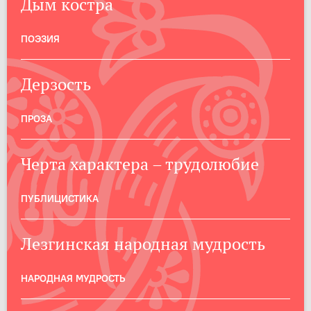
Дым костра
ПОЭЗИЯ
Дерзость
ПРОЗА
Черта характера – трудолюбие
ПУБЛИЦИСТИКА
Лезгинская народная мудрость
НАРОДНАЯ МУДРОСТЬ