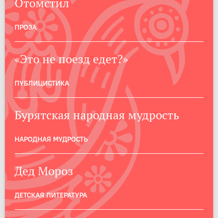
Отомстил
ПРОЗА
«Это не поезд едет?»
ПУБЛИЦИСТИКА
Бурятская народная мудрость
НАРОДНАЯ МУДРОСТЬ
Дед Мороз
ДЕТСКАЯ ЛИТЕРАТУРА