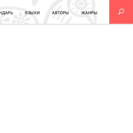
НДАРЬ
ЯЗЫКИ
АВТОРЫ
ЖАНРЫ