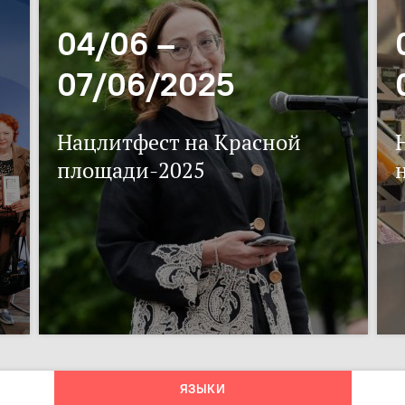
04/06 –
07/06/2025
Нацлитфест на Красной
площади-2025
ЯЗЫКИ