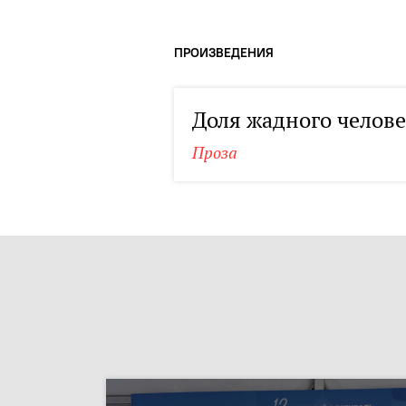
ПРОИЗВЕДЕНИЯ
Доля жадного челов
Проза