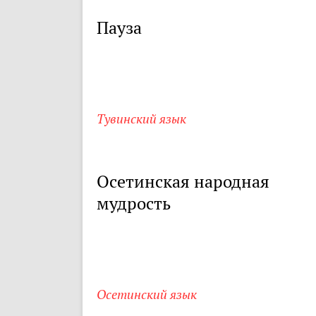
Пауза
Тувинский язык
Осетинская народная
мудрость
Осетинский язык