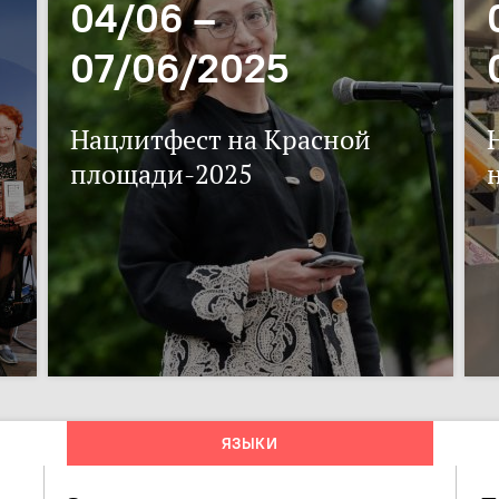
04/06 –
07/06/2025
Нацлитфест на Красной
площади-2025
ЯЗЫКИ