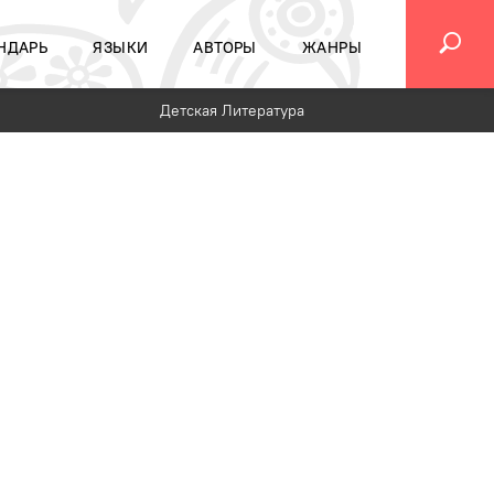
НДАРЬ
ЯЗЫКИ
АВТОРЫ
ЖАНРЫ
Детская Литература