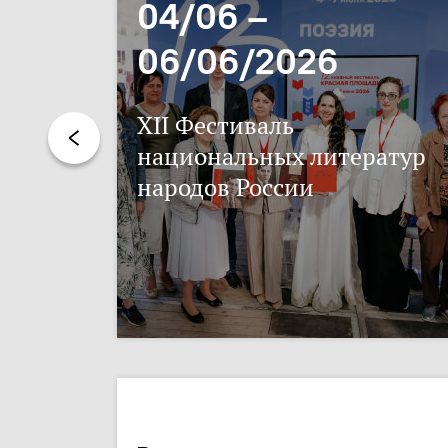
04/06 –
06/06/2026
XII Фестиваль
национальных литератур
народов России