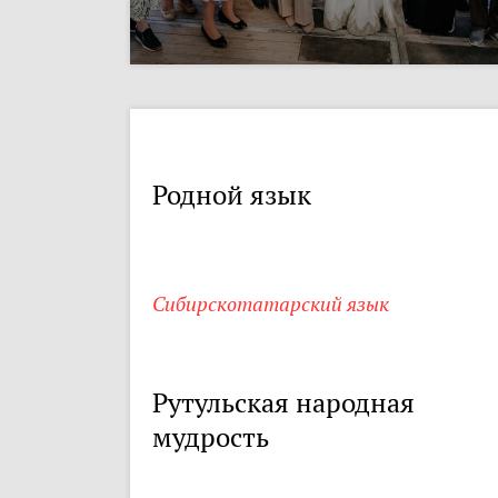
Родной язык
Сибирскотатарский язык
Рутульская народная
мудрость