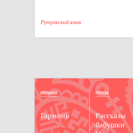
Рутульский язык
ПОЭЗИЯ
ПРОЗА
Гармонь
Рассказы
бабушки