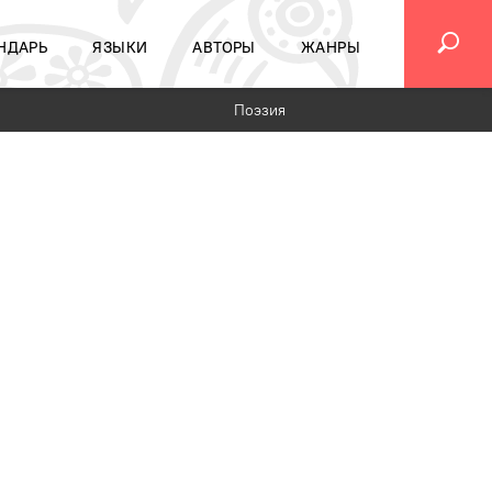
НДАРЬ
ЯЗЫКИ
АВТОРЫ
ЖАНРЫ
Поэзия