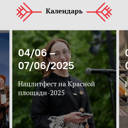
Календарь
04/06 –
07/06/2025
Нацлитфест на Красной
площади-2025