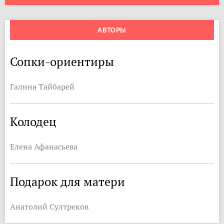
АВТОРЫ
Сопки-ориентиры
Галина Тайбарей
Колодец
Елена Афанасьева
Подарок для матери
Анатолий Султреков