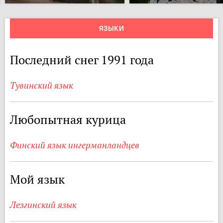
ЯЗЫКИ
Последний снег 1991 года
Тувинский язык
Любопытная курица
Финский язык ингерманландцев
Мой язык
Лезгинский язык