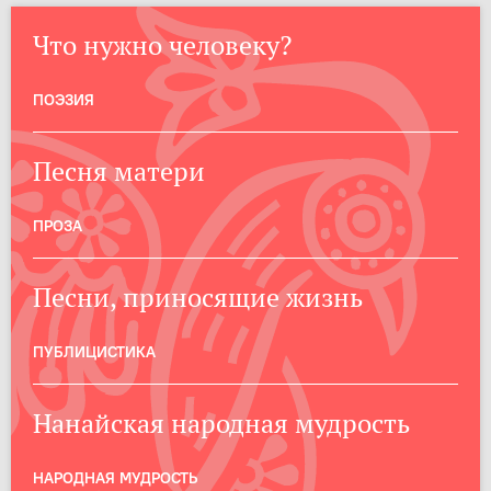
Что нужно человеку?
ПОЭЗИЯ
Песня матери
ПРОЗА
Песни, приносящие жизнь
ПУБЛИЦИСТИКА
Нанайская народная мудрость
НАРОДНАЯ МУДРОСТЬ