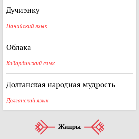
Дучиэнку
Нанайский язык
Облака
Кабардинский язык
Долганская народная мудрость
Долганский язык
Жанры