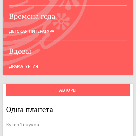
Времена года
ДЕТСКАЯ ЛИТЕРАТУРА
Вдовы
ДРАМАТУРГИЯ
АВТОРЫ
Одна планета
Кулер Тепуков