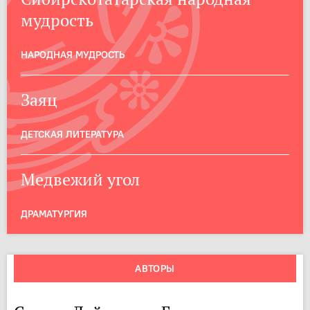
мудрость
НАРОДНАЯ МУДРОСТЬ
Заяц
ДЕТСКАЯ ЛИТЕРАТУРА
Медвежий угол
ДРАМАТУРГИЯ
АВТОРЫ