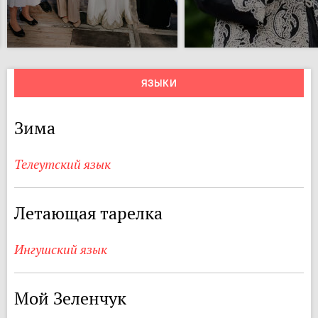
ЯЗЫКИ
Зима
Телеутский язык
Летающая тарелка
Ингушский язык
Мой Зеленчук