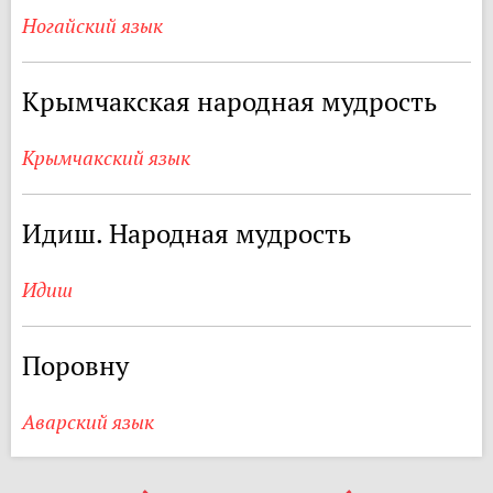
Ногайский язык
Крымчакская народная мудрость
Крымчакский язык
Идиш. Народная мудрость
Идиш
Поровну
Аварский язык