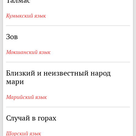
Талмас
Кумыкский язык
Зов
Мокшанский язык
Близкий и неизвестный народ
мари
Марийский язык
Случай в горах
Шорский язык