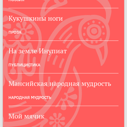
Кукушкины ноги
ПРОЗА
На земле Инупиат
ПУБЛИЦИСТИКА
Мансийская народная мудрость
НАРОДНАЯ МУДРОСТЬ
Мой мячик