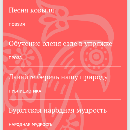
Песня ковыля
ПОЭЗИЯ
Обучение оленя езде в упряжке
ПРОЗА
Давайте беречь нашу природу
ПУБЛИЦИСТИКА
Бурятская народная мудрость
НАРОДНАЯ МУДРОСТЬ