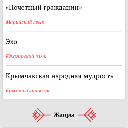
«Почетный гражданин»
Марийский язык
Эхо
Юкагирский язык
Крымчакская народная мудрость
Крымчакский язык
Жанры