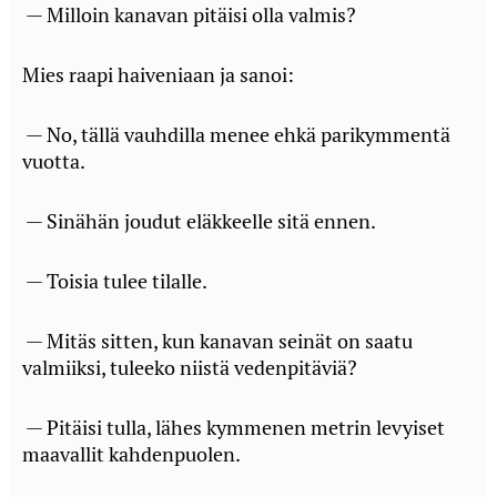
— Milloin kanavan pitäisi olla valmis?
Mies raapi haiveniaan ja sanoi:
— No, tällä vauhdilla menee ehkä parikymmentä
vuotta.
— Sinähän joudut eläkkeelle sitä ennen.
— Toisia tulee tilalle.
— Mitäs sitten, kun kanavan seinät on saatu
valmiiksi, tuleeko niistä vedenpitäviä?
— Pitäisi tulla, lähes kymmenen metrin levyiset
maavallit kahdenpuolen.