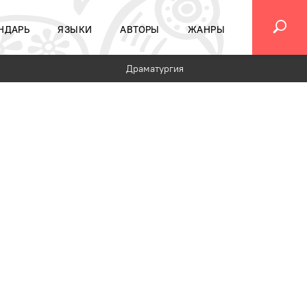
НДАРЬ
ЯЗЫКИ
АВТОРЫ
ЖАНРЫ
Драматургия