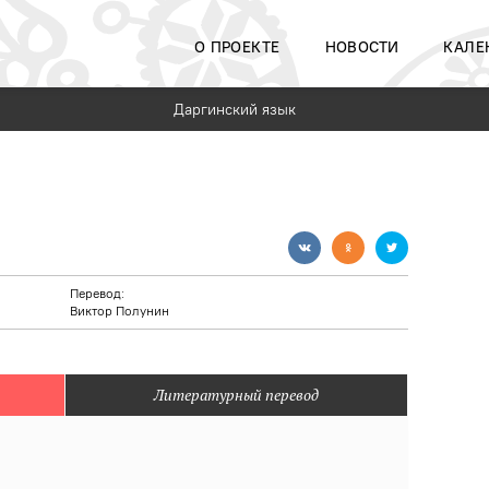
О ПРОЕКТЕ
НОВОСТИ
КАЛЕ
Даргинский язык
Перевод:
Виктор Полунин
Литературный перевод