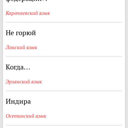
Карачаевский язык
Не горюй
Лакский язык
Когда...
Эрзянский язык
Индира
Осетинский язык