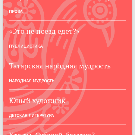
ПРОЗА
«Это не поезд едет?»
ПУБЛИЦИСТИКА
Татарская народная мудрость
НАРОДНАЯ МУДРОСТЬ
Юный художник
ДЕТСКАЯ ЛИТЕРАТУРА