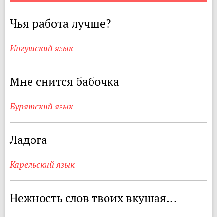
Чья работа лучше?
Ингушский язык
Мне снится бабочка
Бурятский язык
Ладога
Карельский язык
Нежность слов твоих вкушая...