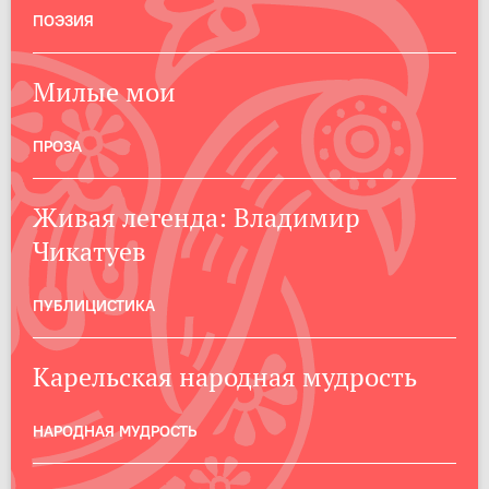
ПОЭЗИЯ
Милые мои
ПРОЗА
Живая легенда: Владимир
Чикатуев
ПУБЛИЦИСТИКА
Карельская народная мудрость
НАРОДНАЯ МУДРОСТЬ