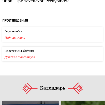
Чири-Юрт Чеченской Республики.
ПРОИЗВЕДЕНИЯ
Одна ошибка
Публицистика
Прости меня, бабушка
Детская Литература
Календарь