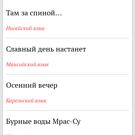
Там за спиной...
Ногайский язык
Славный день настанет
Мансийский язык
Осенний вечер
Карельский язык
Бурные воды Мрас-Су