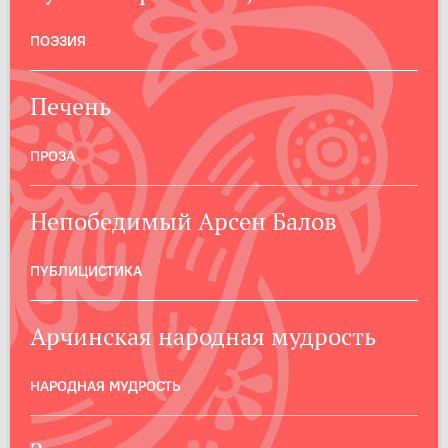
ПОЭЗИЯ
Печень
ПРОЗА
Непобедимый Арсен Балов
ПУБЛИЦИСТИКА
Арчинская народная мудрость
НАРОДНАЯ МУДРОСТЬ