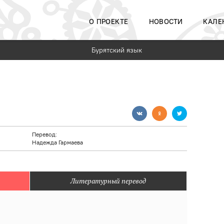
О ПРОЕКТЕ
НОВОСТИ
КАЛЕ
Бурятский язык
Перевод:
Надежда Гармаева
Литературный перевод