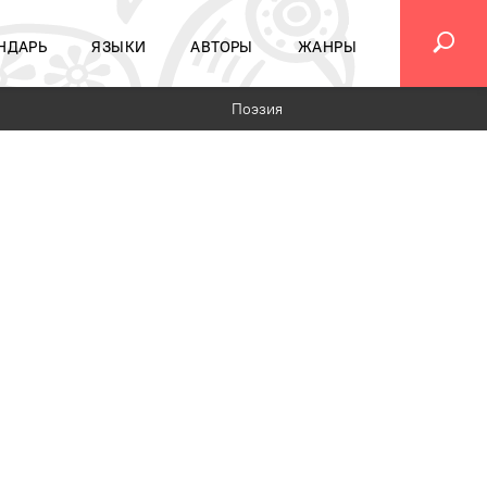
НДАРЬ
ЯЗЫКИ
АВТОРЫ
ЖАНРЫ
Поэзия