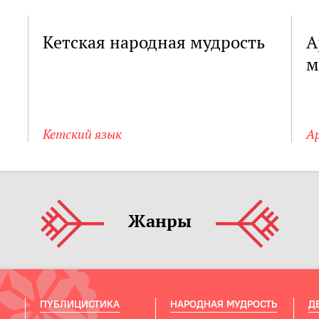
Кетская народная мудрость
А
м
Кетский язык
А
Жанры
ПУБЛИЦИСТИКА
НАРОДНАЯ МУДРОСТЬ
Д