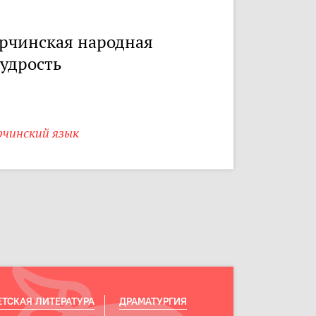
рчинская народная
удрость
рчинский язык
ЕТСКАЯ ЛИТЕРАТУРА
ДРАМАТУРГИЯ