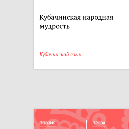
Кубачинская народная
мудрость
Кубачинский язык
ПОЭЗИЯ
ПРОЗА