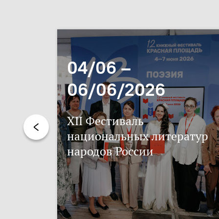
04/06 –
06/06/2026
XII Фестиваль
национальных литератур
народов России