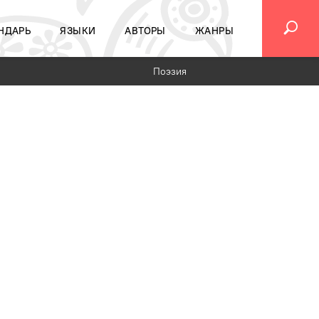
НДАРЬ
ЯЗЫКИ
АВТОРЫ
ЖАНРЫ
Поэзия