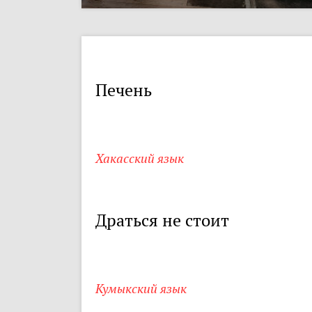
Печень
Хакасский язык
Драться не стоит
Кумыкский язык