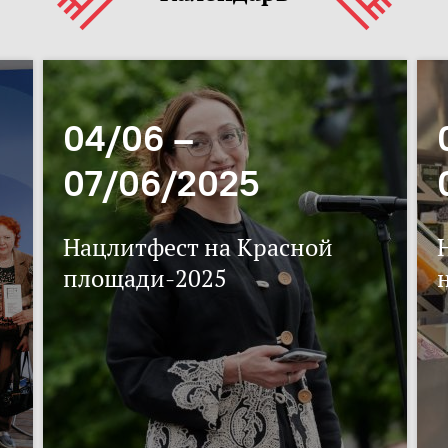
04/06 –
07/06/2025
Нацлитфест на Красной
площади-2025