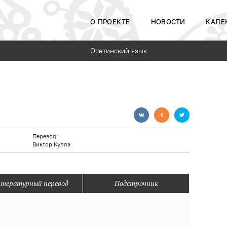
О ПРОЕКТЕ
НОВОСТИ
КАЛЕ
Осетинский язык
Перевод:
Виктор Куллэ
тературный перевод
Подстрочник