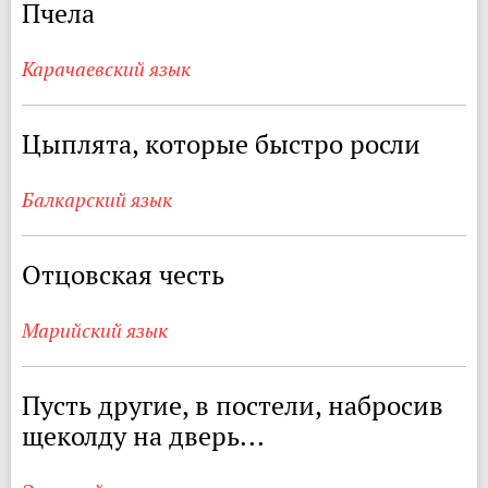
Пчела
Карачаевский язык
Цыплята, которые быстро росли
Балкарский язык
Отцовская честь
Марийский язык
Пусть другие, в постели, набросив
щеколду на дверь...