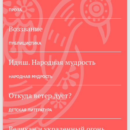
ПРОЗА
Воззвание
ПУБЛИЦИСТИКА
Идиш. Народная мудрость
НАРОДНАЯ МУДРОСТЬ
Откуда ветер дует?
ДЕТСКАЯ ЛИТЕРАТУРА
Великан и украденный огонь