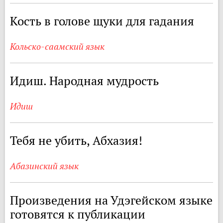
Кость в голове щуки для гадания
Кольско-саамский язык
Идиш. Народная мудрость
Идиш
Тебя не убить, Абхазия!
Абазинский язык
Произведения на Удэгейском языке
готовятся к публикации