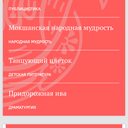
ПУБЛИЦИСТИКА
Мокшанская народная мудрость
НАРОДНАЯ МУДРОСТЬ
Танцующий цветок
ДЕТСКАЯ ЛИТЕРАТУРА
Придорожная ива
ДРАМАТУРГИЯ