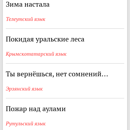
Зима настала
Телеутский язык
Покидая уральские леса
Крымскотатарский язык
Ты вернёшься, нет сомнений...
Эрзянский язык
Пожар над аулами
Рутульский язык