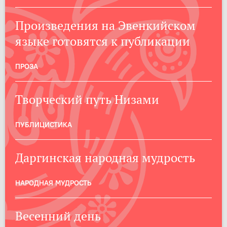
Произведения на Эвенкийском
языке готовятся к публикации
ПРОЗА
Творческий путь Низами
ПУБЛИЦИСТИКА
Даргинская народная мудрость
НАРОДНАЯ МУДРОСТЬ
Весенний день