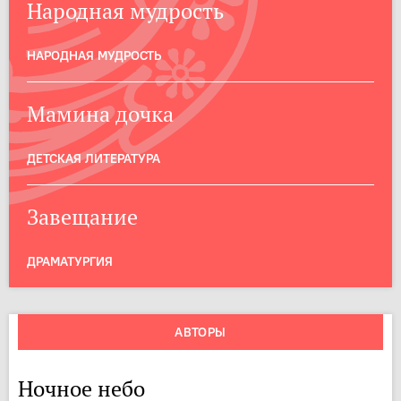
Народная мудрость
НАРОДНАЯ МУДРОСТЬ
Мамина дочка
ДЕТСКАЯ ЛИТЕРАТУРА
Завещание
ДРАМАТУРГИЯ
АВТОРЫ
Ночное небо