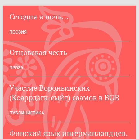
Сегодня в ночь...
ПОЭЗИЯ
Отцовская честь
ПРОЗА
Участие Вороньинских
(Коаррдэгк-сыйт) саамов в ВОВ
ПУБЛИЦИСТИКА
Финский язык ингерманландцев.