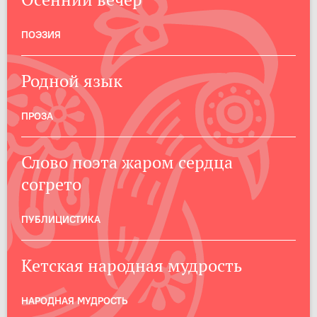
ПОЭЗИЯ
Родной язык
ПРОЗА
Слово поэта жаром сердца
согрето
ПУБЛИЦИСТИКА
Кетская народная мудрость
НАРОДНАЯ МУДРОСТЬ