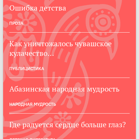
Ошибка детства
ПРОЗА
Как уничтожалось чувашское
кулачество…
ПУБЛИЦИСТИКА
Абазинская народная мудрость
НАРОДНАЯ МУДРОСТЬ
Где радуется сердце больше глаз?