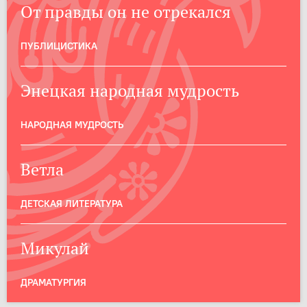
От правды он не отрекался
ПУБЛИЦИСТИКА
Энецкая народная мудрость
НАРОДНАЯ МУДРОСТЬ
Ветла
ДЕТСКАЯ ЛИТЕРАТУРА
Микулай
ДРАМАТУРГИЯ