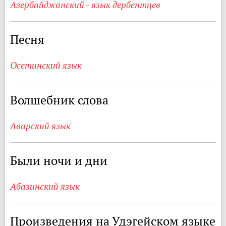
Азербайджанский - язык дербентцев
Песня
Осетинский язык
Волшебник слова
Аварский язык
Были ночи и дни
Абазинский язык
Произведения на Удэгейском языке