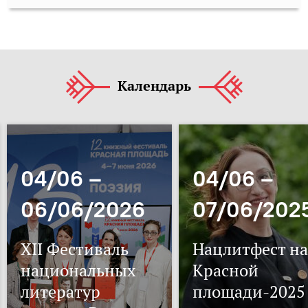
Календарь
04/06 –
04/06 –
06/06/2026
07/06/202
XII Фестиваль
Нацлитфест на
национальных
Красной
литератур
площади-2025