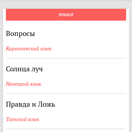
ЯЗЫКИ
Вопросы
Карачаевский язык
Солнца луч
Ненецкий язык
Правда и Ложь
Татский язык