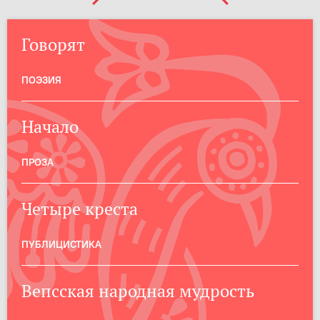
Говорят
ПОЭЗИЯ
Начало
ПРОЗА
Четыре креста
ПУБЛИЦИСТИКА
Вепсская народная мудрость