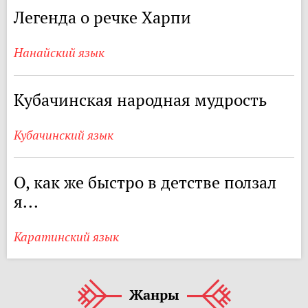
Легенда о речке Харпи
Нанайский язык
Кубачинская народная мудрость
Кубачинский язык
О, как же быстро в детстве ползал
я...
Каратинский язык
Жанры