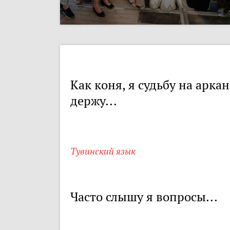
Как коня, я судьбу на аркан
держу...
Тувинский язык
Часто слышу я вопросы...