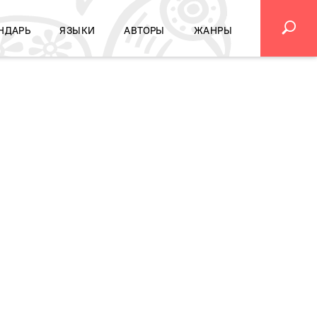
НДАРЬ
ЯЗЫКИ
АВТОРЫ
ЖАНРЫ