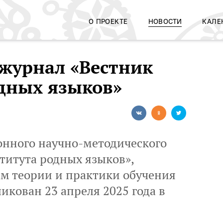
О ПРОЕКТЕ
НОВОСТИ
КАЛЕ
 журнал «Вестник
дных языков»
онного научно-методического
титута родных языков»,
м теории и практики обучения
икован 23 апреля 2025 года в