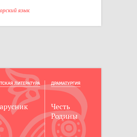
орский язык
ТСКАЯ ЛИТЕРАТУРА
ДРАМАТУРГИЯ
арусник
Честь
Родины