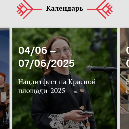
Календарь
04/06 –
07/06/2025
Нацлитфест на Красной
площади-2025