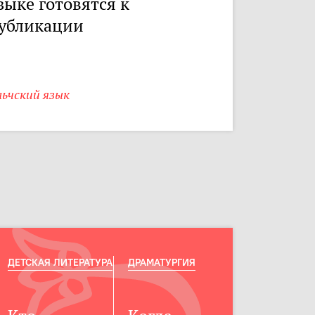
зыке готовятся к
убликации
ьчский язык
ДЕТСКАЯ ЛИТЕРАТУРА
ДРАМАТУРГИЯ