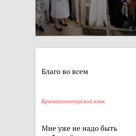
Благо во всем
Крымскотатарский язык
Мне уже не надо быть