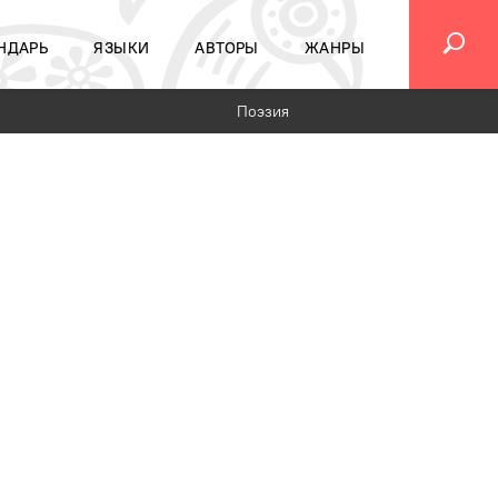
НДАРЬ
ЯЗЫКИ
АВТОРЫ
ЖАНРЫ
Поэзия