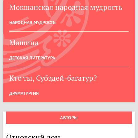
Мокшанская народная мудрость
НАРОДНАЯ МУДРОСТЬ
Машина
ДЕТСКАЯ ЛИТЕРАТУРА
Кто ты, Субэдей-багатур?
ДРАМАТУРГИЯ
АВТОРЫ
Отцовский дом