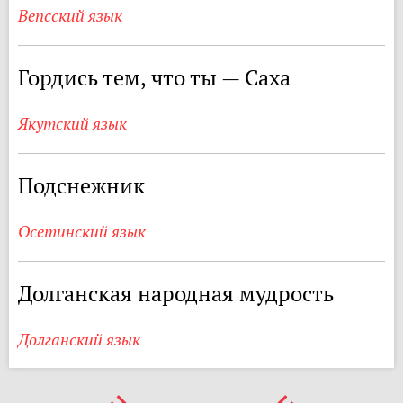
Вепсский язык
Гордись тем, что ты — Саха
Якутский язык
Подснежник
Осетинский язык
Долганская народная мудрость
Долганский язык