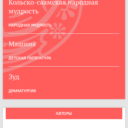
Кольско-саамская народная
мудрость
НАРОДНАЯ МУДРОСТЬ
Машина
ДЕТСКАЯ ЛИТЕРАТУРА
Зуд
ДРАМАТУРГИЯ
АВТОРЫ