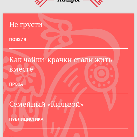
Не грусти
ПОЭЗИЯ
Как чайки-крачки стали жить
вместе
ПРОЗА
Семейный «Кильвэй»
ПУБЛИЦИСТИКА