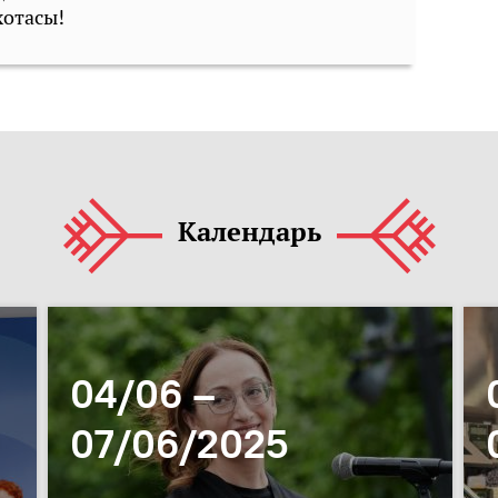
хотасы!
Календарь
04/06 –
07/06/2025