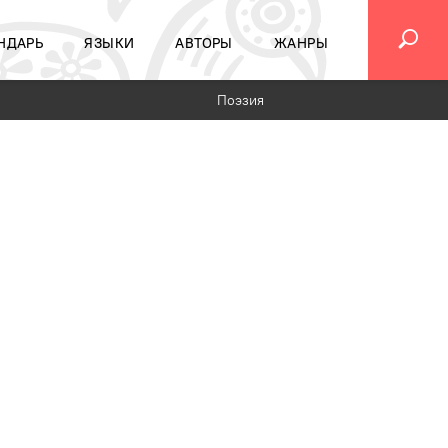
НДАРЬ
ЯЗЫКИ
АВТОРЫ
ЖАНРЫ
Поэзия