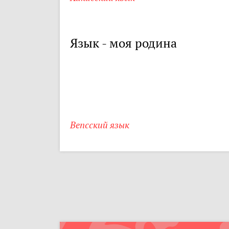
Язык - моя родина
Вепсский язык