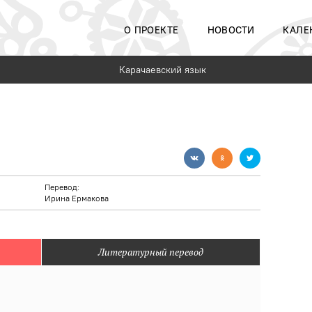
О ПРОЕКТЕ
НОВОСТИ
КАЛЕ
Карачаевский язык
Перевод:
Ирина Ермакова
Литературный перевод