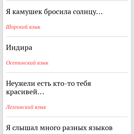
Я камушек бросила солнцу...
Шорский язык
Индира
Осетинский язык
Неужели есть кто-то тебя
красивей...
Лезгинский язык
Я слышал много разных языков