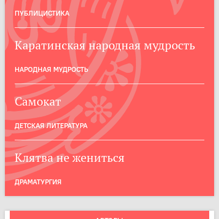
ПУБЛИЦИСТИКА
Каратинская народная мудрость
НАРОДНАЯ МУДРОСТЬ
Самокат
ДЕТСКАЯ ЛИТЕРАТУРА
Клятва не жениться
ДРАМАТУРГИЯ