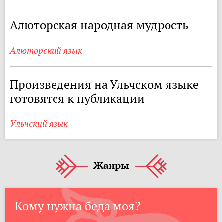
Алюторская народная мудрость
Алюторский язык
Произведения на Ульчском языке
готовятся к публикации
Ульчский язык
Жанры
Кому нужна беда моя?