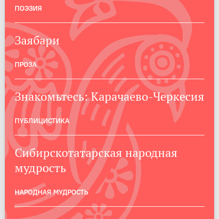
ПОЭЗИЯ
Заябари
ПРОЗА
Знакомьтесь: Карачаево-Черкесия
ПУБЛИЦИСТИКА
Сибирскотатарская народная
мудрость
НАРОДНАЯ МУДРОСТЬ