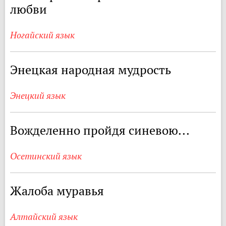
любви
Ногайский язык
Энецкая народная мудрость
Энецкий язык
Вожделенно пройдя синевою...
Осетинский язык
Жалоба муравья
Алтайский язык