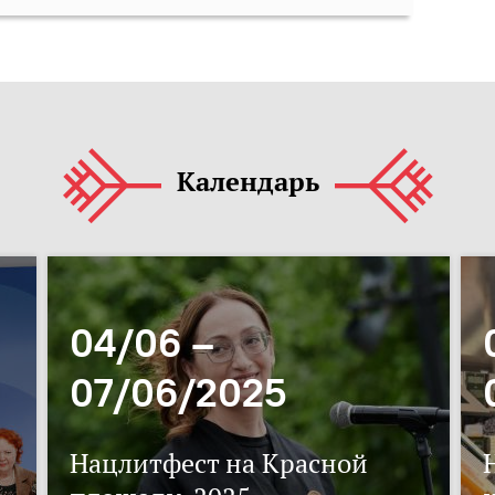
Календарь
04/06 –
07/06/2025
Нацлитфест на Красной