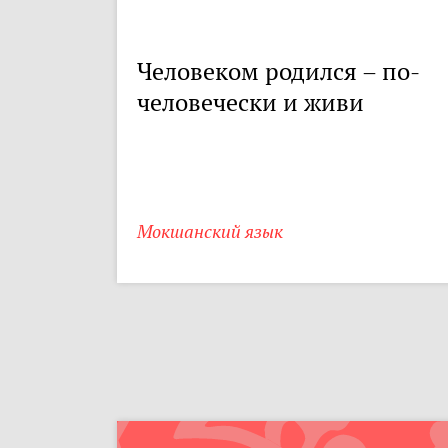
Человеком родился – по-
человечески и живи
Мокшанский язык