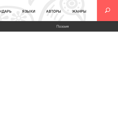
НДАРЬ
ЯЗЫКИ
АВТОРЫ
ЖАНРЫ
Поэзия