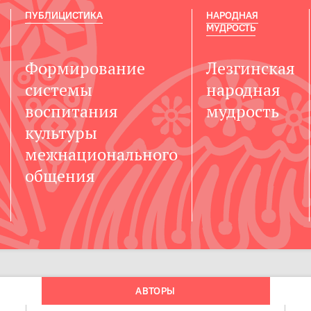
ПУБЛИЦИСТИКА
НАРОДНАЯ
МУДРОСТЬ
Формирование
Лезгинская
системы
народная
воспитания
мудрость
культуры
межнационального
общения
АВТОРЫ