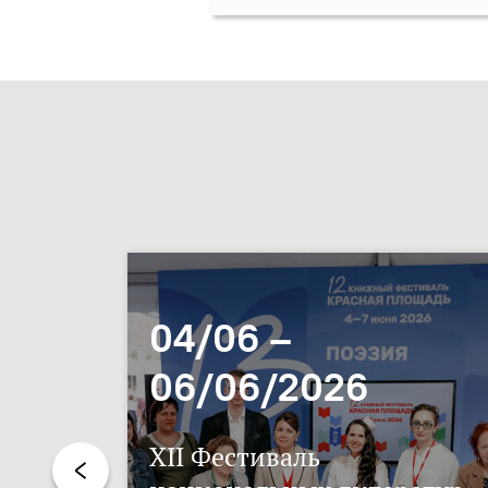
04/06 –
06/06/2026
XII Фестиваль