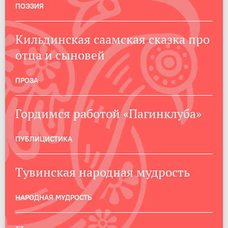
ПОЭЗИЯ
Кильдинская саамская сказка про
отца и сыновей
ПРОЗА
Гордимся работой «Пагинклуба»
ПУБЛИЦИСТИКА
Тувинская народная мудрость
НАРОДНАЯ МУДРОСТЬ