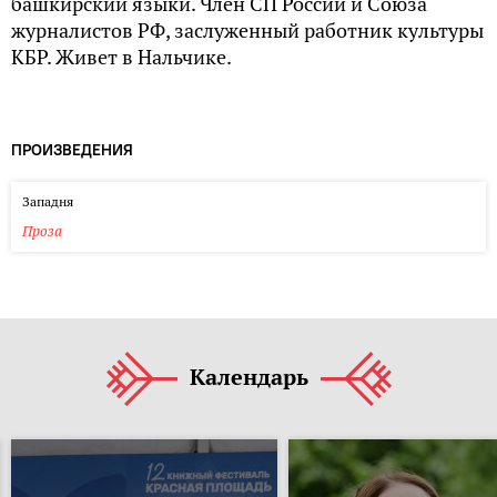
башкирский языки. Член СП России и Союза
журналистов РФ, заслуженный работник культуры
КБР. Живет в Нальчике.
ПРОИЗВЕДЕНИЯ
Западня
Проза
Календарь