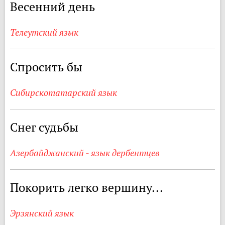
Весенний день
Телеутский язык
Спросить бы
Сибирскотатарский язык
Снег судьбы
Азербайджанский - язык дербентцев
Покорить легко вершину...
Эрзянский язык