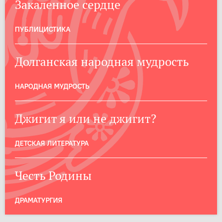
Закаленное сердце
ПУБЛИЦИСТИКА
Долганская народная мудрость
НАРОДНАЯ МУДРОСТЬ
Джигит я или не джигит?
ДЕТСКАЯ ЛИТЕРАТУРА
Честь Родины
ДРАМАТУРГИЯ