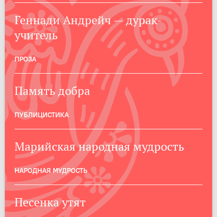
Геннади Андрейч — дурак-
учитель
ПРОЗА
Память добра
ПУБЛИЦИСТИКА
Марийская народная мудрость
НАРОДНАЯ МУДРОСТЬ
Песенка утят