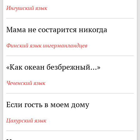
Ингушский язык
Мама не состарится никогда
Финский язык ингерманландцев
«Как океан безбрежный…»
Чеченский язык
Если гость в моем дому
Цахурский язык