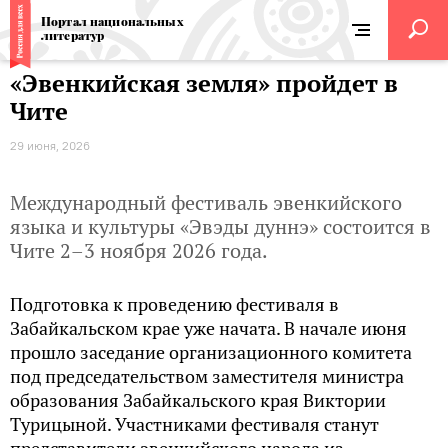
Портал национальных
литератур
«Эвенкийская земля» пройдет в
Чите
29 июня, 2026
Международный фестиваль эвенкийского
языка и культуры «Эвэды дуннэ» состоится в
Чите 2–3 ноября 2026 года.
Подготовка к проведению фестиваля в
Забайкальском крае уже начата. В начале июня
прошло заседание организационного комитета
под председательством заместителя министра
образования Забайкальского края Виктории
Турицыной. Участниками фестиваля станут