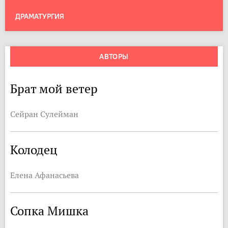
ДРАМАТУРГИЯ
АВТОРЫ
Брат мой ветер
Сейран Сулейман
Колодец
Елена Афанасьева
Сопка Мишка