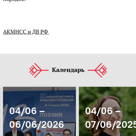
АКМНСС и ДВ РФ
Календарь
04/06 –
04/06 –
06/06/2026
07/06/202