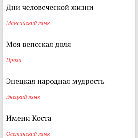
Дни человеческой жизни
Мансийский язык
Моя вепсская доля
Проза
Энецкая народная мудрость
Энецкий язык
Имени Коста
Осетинский язык