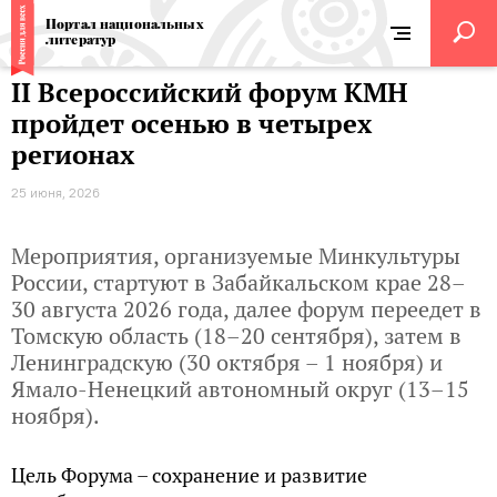
Портал национальных
литератур
II Всероссийский форум КМН
пройдет осенью в четырех
регионах
25 июня, 2026
Мероприятия, организуемые Минкультуры
России, стартуют в Забайкальском крае 28–
30 августа 2026 года, далее форум переедет в
Томскую область (18–20 сентября), затем в
Ленинградскую (30 октября – 1 ноября) и
Ямало-Ненецкий автономный округ (13–15
ноября).
Цель Форума – сохранение и развитие