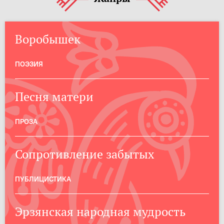
Воробышек
ПОЭЗИЯ
Песня матери
ПРОЗА
Сопротивление забытых
ПУБЛИЦИСТИКА
Эрзянская народная мудрость