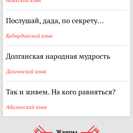
Нивхский язык
Послушай, дада, по секрету...
Кабардинский язык
Долганская народная мудрость
Долганский язык
Так и живем. На кого равняться?
Абазинский язык
Жанры