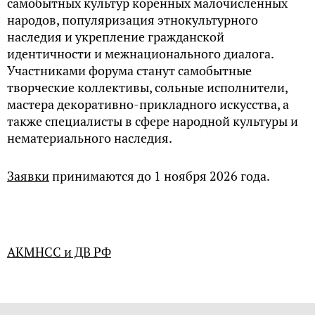
самобытных культур коренных малочисленных
народов, популяризация этнокультурного
наследия и укрепление гражданской
идентичности и межнационального диалога.
Участниками форума станут самобытные
творческие коллективы, сольные исполнители,
мастера декоративно-прикладного искусства, а
также специалисты в сфере народной культуры и
нематериального наследия.
Заявки
принимаются до 1 ноября 2026 года.
АКМНСС и ДВ РФ