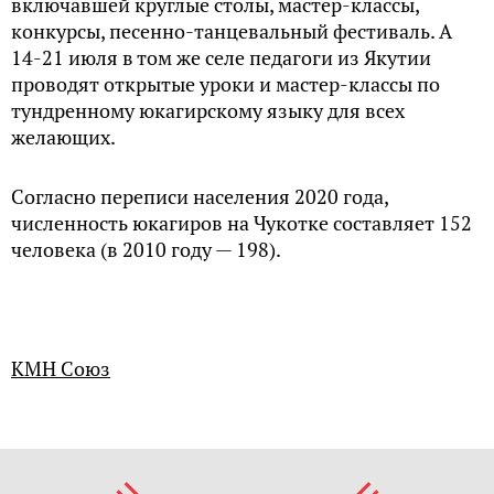
включавшей круглые столы, мастер-классы,
конкурсы, песенно-танцевальный фестиваль. А
14-21 июля в том же селе педагоги из Якутии
проводят открытые уроки и мастер-классы по
тундренному юкагирскому языку для всех
желающих.
Согласно переписи населения 2020 года,
численность юкагиров на Чукотке составляет 152
человека (в 2010 году — 198).
КМН Союз