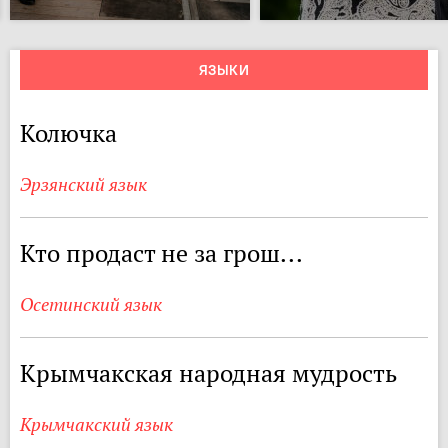
ЯЗЫКИ
Колючка
Эрзянский язык
Кто продаст не за грош...
Осетинский язык
Крымчакская народная мудрость
Крымчакский язык