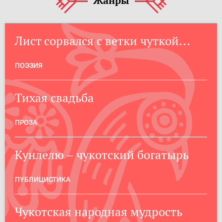
Жанры
Лист сорвался с ветки чуткой...
ПОЭЗИЯ
Тихая свадьба
ПРОЗА
Кунлелю – чукотский богатырь
ПУБЛИЦИСТИКА
Чукотская народная мудрость