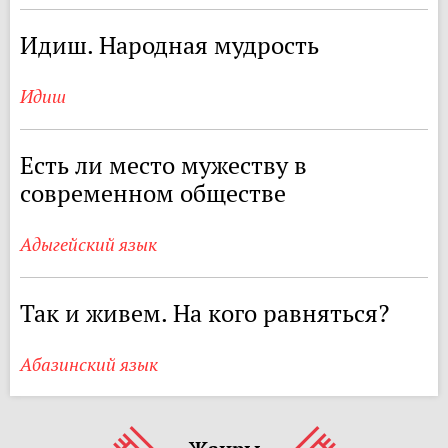
Идиш. Народная мудрость
Идиш
Есть ли место мужеству в
современном обществе
Адыгейский язык
Так и живем. На кого равняться?
Абазинский язык