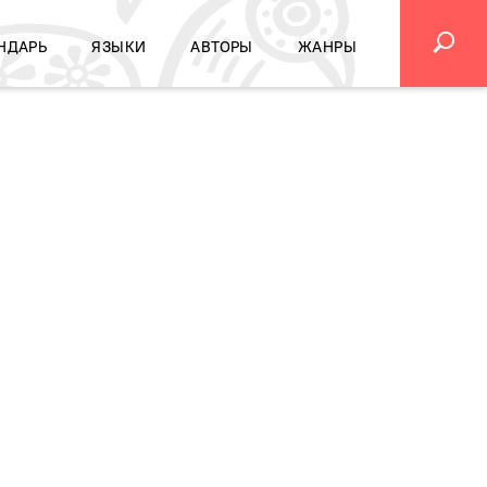
НДАРЬ
ЯЗЫКИ
АВТОРЫ
ЖАНРЫ