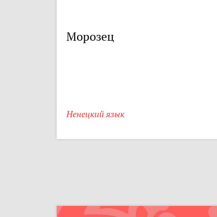
Морозец
Ненецкий язык