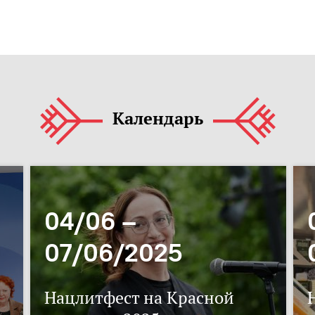
Календарь
04/06 –
07/06/2025
Нацлитфест на Красной