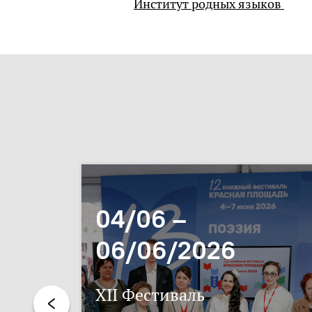
Институт родных языков
04/06 –
06/06/2026
XII Фестиваль