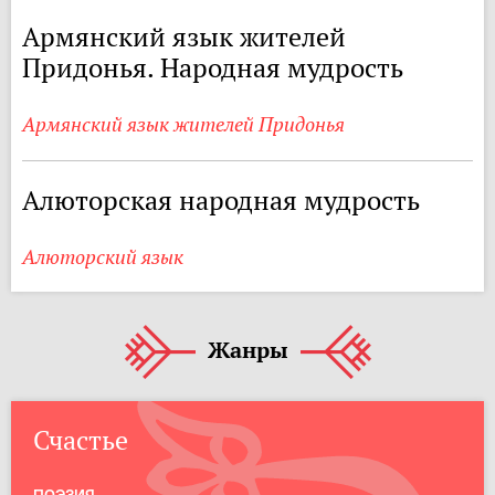
Армянский язык жителей
Придонья. Народная мудрость
Армянский язык жителей Придонья
Алюторская народная мудрость
Алюторский язык
Жанры
Счастье