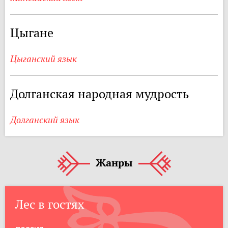
Цыгане
Цыганский язык
Долганская народная мудрость
Долганский язык
Жанры
Лес в гостях