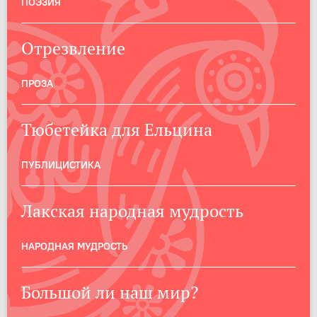
ПОЭЗИЯ
Отрезвление
ПРОЗА
Тюбетейка для Ельцина
ПУБЛИЦИСТИКА
Лакская народная мудрость
НАРОДНАЯ МУДРОСТЬ
Большой ли наш мир?