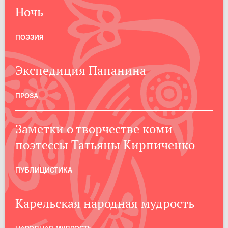
Ночь
ПОЭЗИЯ
Экспедиция Папанина
ПРОЗА
Заметки о творчестве коми
поэтессы Татьяны Кирпиченко
ПУБЛИЦИСТИКА
Карельская народная мудрость