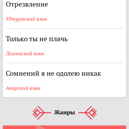
Отрезвление
Удмуртский язык
Только ты не плачь
Лезгинский язык
Сомнений я не одолею никак
Аварский язык
Жанры