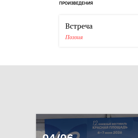
ПРОИЗВЕДЕНИЯ
Встреча
Поэзия
04/06 –