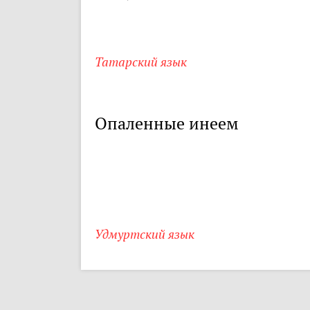
Татарский язык
Опаленные инеем
Удмуртский язык