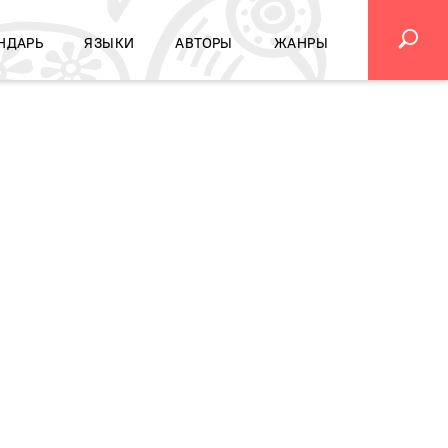
НДАРЬ
ЯЗЫКИ
АВТОРЫ
ЖАНРЫ