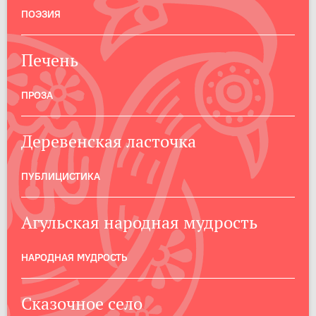
ПОЭЗИЯ
Печень
ПРОЗА
Деревенская ласточка
ПУБЛИЦИСТИКА
Агульская народная мудрость
НАРОДНАЯ МУДРОСТЬ
Сказочное село