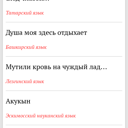
Татарский язык
Душа моя здесь отдыхает
Башкирский язык
Мутили кровь на чуждый лад...
Лезгинский язык
Акукын
Эскимосский науканский язык