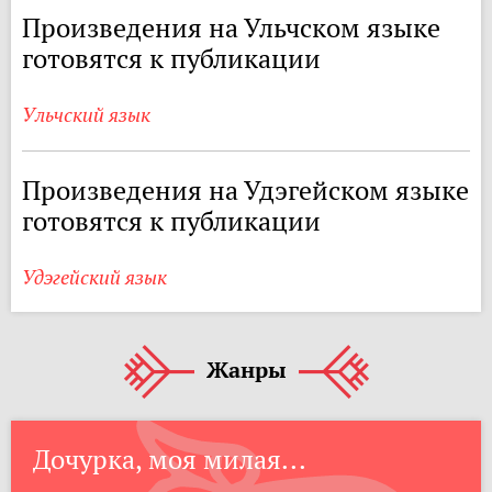
Произведения на Ульчском языке
готовятся к публикации
Ульчский язык
Произведения на Удэгейском языке
готовятся к публикации
Удэгейский язык
Жанры
Дочурка, моя милая...