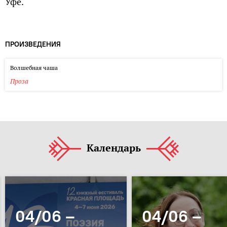
Уфе.
ПРОИЗВЕДЕНИЯ
Волшебная чаша
Проза
Календарь
04/06 –
04/06 –